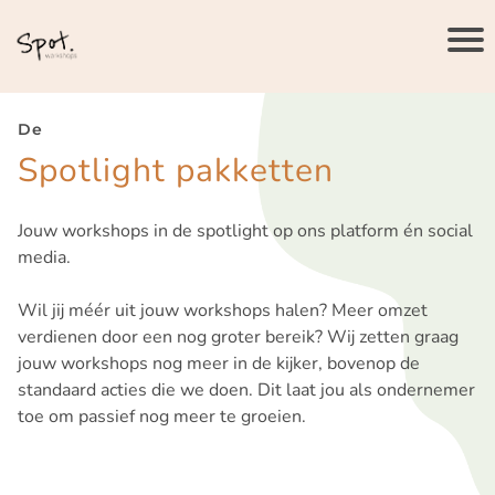
De
Spotlight pakketten
Jouw workshops in de spotlight op ons platform én social
media.
Wil jij méér uit jouw workshops halen? Meer omzet
verdienen door een nog groter bereik? Wij zetten graag
jouw workshops nog meer in de kijker, bovenop de
standaard acties die we doen. Dit laat jou als ondernemer
toe om passief nog meer te groeien.