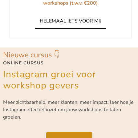
workshops (t.w.v. €200)
HELEMAAL IETS VOOR MIJ
Nieuwe cursus 👇
ONLINE CURSUS
Instagram groei voor
workshop gevers
Meer zichtbaarheid, meer klanten, meer impact: leer hoe je
Instagram effectief inzet om jouw workshops te laten
groeien.