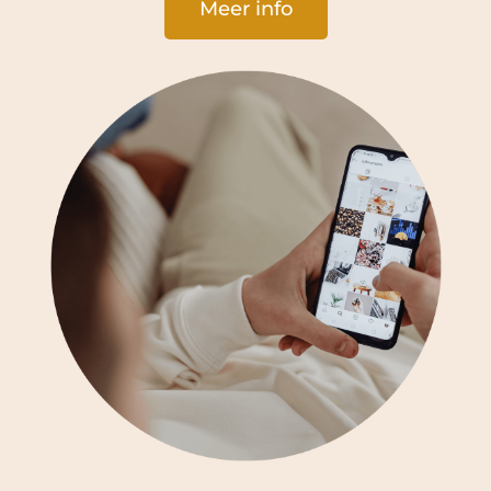
Meer info