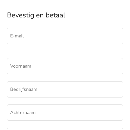
Bevestig en betaal