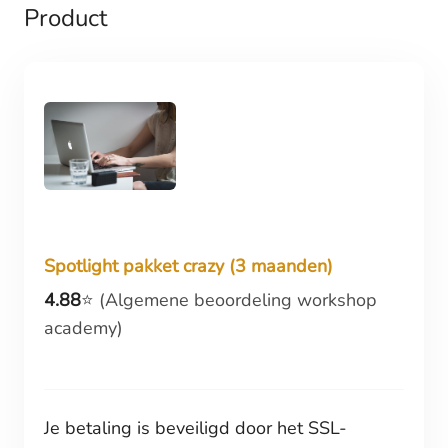
Product
Spotlight pakket crazy (3 maanden)
4.88
⭐️ (Algemene beoordeling workshop
academy)
Je betaling is beveiligd door het SSL-