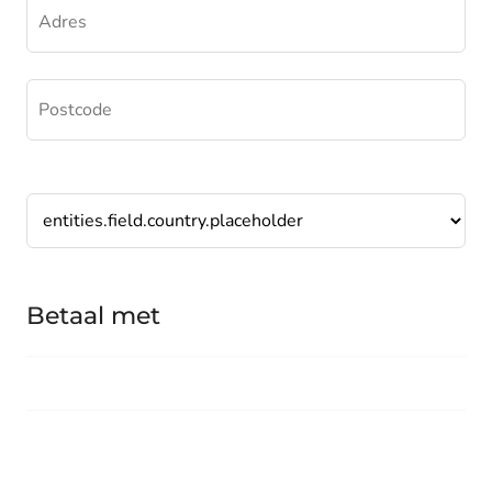
Betaal met