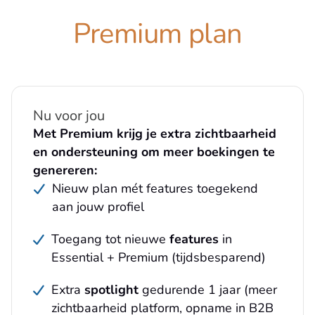
Premium plan
Nu voor jou
Met Premium krijg je extra zichtbaarheid
en ondersteuning om meer boekingen te
genereren:
Nieuw plan mét features toegekend
aan jouw profiel
Toegang tot nieuwe
features
in
Essential + Premium (tijdsbesparend)
Extra
spotlight
gedurende 1 jaar (meer
zichtbaarheid platform, opname in B2B