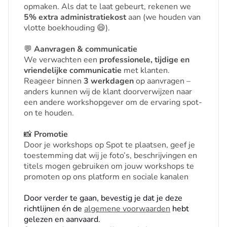
opmaken. Als dat te laat gebeurt, rekenen we
5% extra administratiekost
aan (we houden van
vlotte boekhouding 😄).
💬
Aanvragen & communicatie
We verwachten een
professionele, tijdige en
vriendelijke communicatie
met klanten.
Reageer binnen
3 werkdagen
op aanvragen –
anders kunnen wij de klant doorverwijzen naar
een andere workshopgever om de ervaring spot-
on te houden.
📸
Promotie
Door je workshops op Spot te plaatsen, geef je
toestemming dat wij je foto’s, beschrijvingen en
titels mogen gebruiken om jouw workshops te
promoten op ons platform en sociale kanalen
Door verder te gaan, bevestig je dat je deze
richtlijnen én de
algemene voorwaarden
hebt
gelezen en aanvaard.