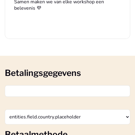
Samen maken we van elke workshop een
belevenis 💜
Betalingsgegevens
Betaalmethode