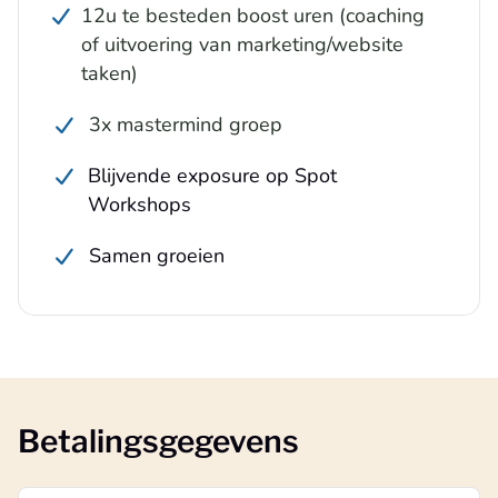
12u te besteden boost uren (coaching
of uitvoering van marketing/website
taken)
3x mastermind groep
Blijvende exposure op Spot
Workshops
Samen groeien
Betalingsgegevens