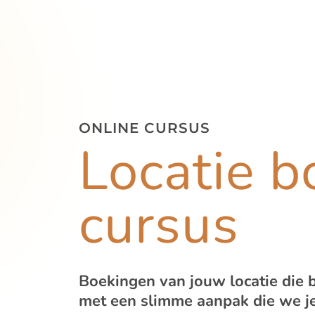
ONLINE CURSUS
Locatie b
cursus
Boekingen van jouw locatie die
met een slimme aanpak die we je