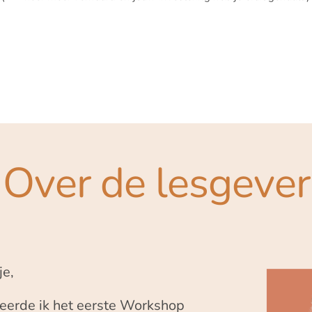
Over de lesgever
je,
eerde ik het eerste Workshop