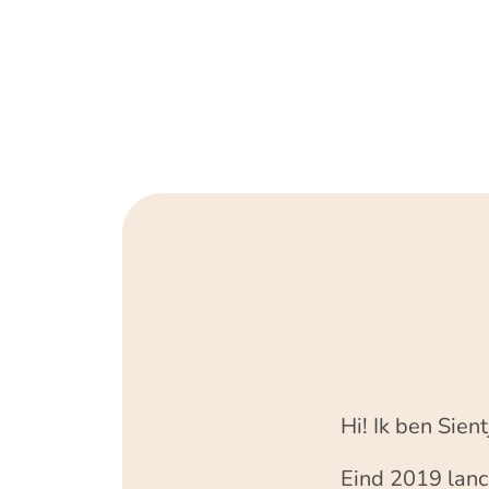
Hi! Ik ben Sient
Eind 2019 lanc