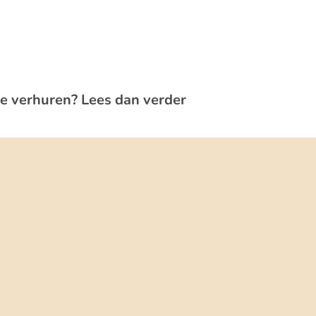
te verhuren? Lees dan verder