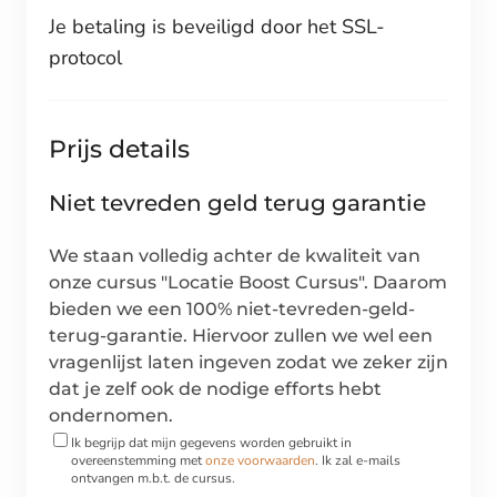
Je betaling is beveiligd door het SSL-
protocol
Prijs details
Niet tevreden geld terug garantie
We staan volledig achter de kwaliteit van
onze cursus "Locatie Boost Cursus". Daarom
bieden we een 100% niet-tevreden-geld-
terug-garantie. Hiervoor zullen we wel een
vragenlijst laten ingeven zodat we zeker zijn
dat je zelf ook de nodige efforts hebt
ondernomen.
Ik begrijp dat mijn gegevens worden gebruikt in
overeenstemming met
onze voorwaarden
. Ik zal e-mails
ontvangen m.b.t. de cursus.