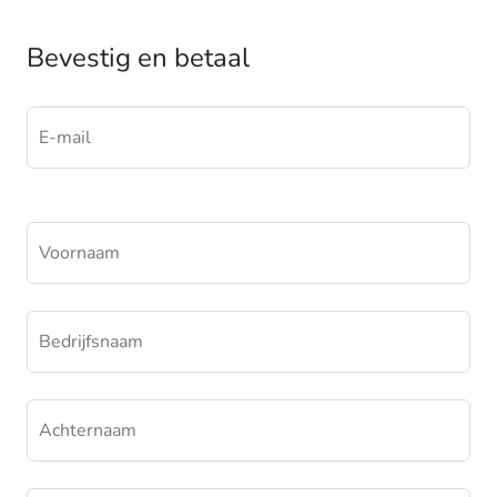
Bevestig en betaal