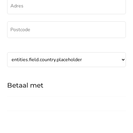
Betaal met