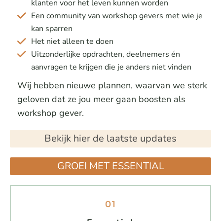
klanten voor het leven kunnen worden
Een community van workshop gevers met wie je
kan sparren
Het niet alleen te doen
Uitzonderlijke opdrachten, deelnemers én
aanvragen te krijgen die je anders niet vinden
Wij hebben nieuwe plannen, waarvan we sterk
geloven dat ze jou meer gaan boosten als
workshop gever.
Bekijk hier de laatste updates
GROEI MET ESSENTIAL
01