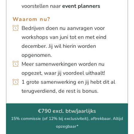
voorstellen naar
event planners
Waarom nu?
Bedrijven doen nu aanvragen voor
workshops van juni tot en met eind
december. Jij wil hierin worden
opgenomen.
Meer samenwerkingen worden nu
opgezet, waar jij voordeel uithaalt!
1 grote samenwerking en jij hebt dit al
terugverdiend, de rest is bonus.
€790 excl. btw/jaarlijks
15% commissie (of 12% bij exclusiviteit), aftrekbaar. Altijd
opzegbaar*