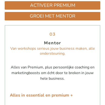
ACTIVEER PREMIUM
GROEI MET MENTOR
03
Mentor
Van workshops serieus jouw business maken, alle
ondersteuning.
Alles van Premium, plus persoonlijke coaching en
marketingboosts om écht door te breken in jouw
hele business.
Alles in essential en premium +