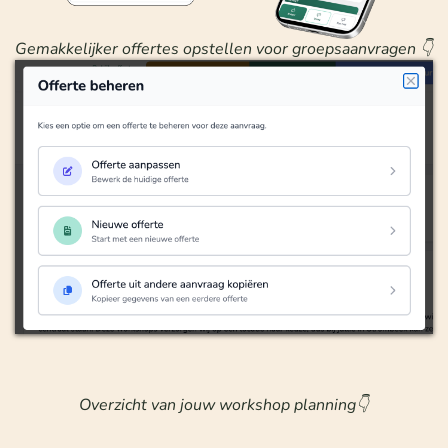
Gemakkelijker offertes opstellen voor groepsaanvragen 👇
Overzicht van jouw workshop planning👇