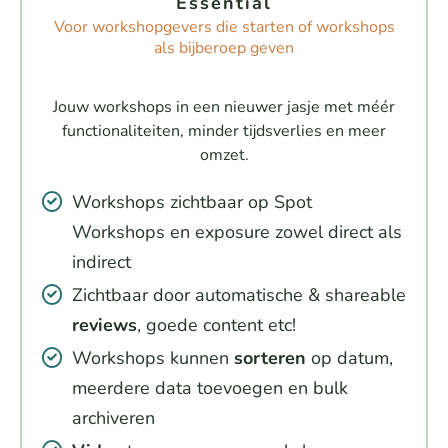
Essential
Voor workshopgevers die starten of workshops
als bijberoep geven
Jouw workshops in een nieuwer jasje met méér
functionaliteiten, minder tijdsverlies en meer
omzet.
Workshops zichtbaar op Spot
Workshops en exposure zowel direct als
indirect
Zichtbaar door automatische & shareable
reviews
, goede content etc!
Workshops kunnen
sorteren
op datum,
meerdere data toevoegen en bulk
archiveren