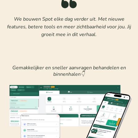
We bouwen Spot elke dag verder uit. Met nieuwe
features, betere tools en meer zichtbaarheid voor jou. Jij
groeit mee in dit verhaal.
Gemakkelijker en sneller aanvragen behandelen en
binnenhalen👇