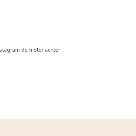
stagram de motor achter