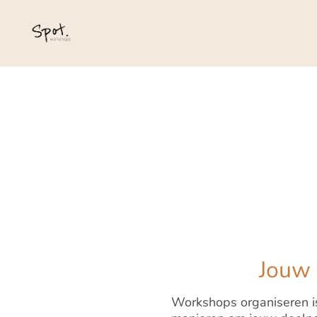
Jouw 
Workshops organiseren is 