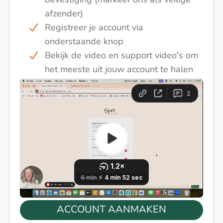
afzender)
Registreer je account via
onderstaande knop
Bekijk de video en support video's om
het meeste uit jouw account te halen
ACCOUNT AANMAKEN