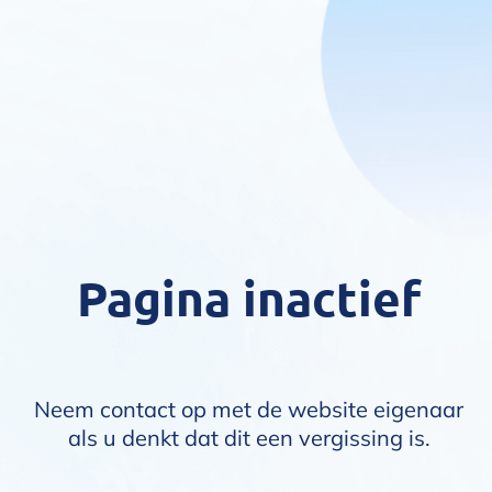
Pagina inactief
Neem contact op met de website eigenaar
als u denkt dat dit een vergissing is.