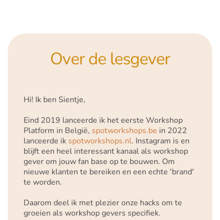
Over de lesgever
Hi! Ik ben Sientje,
Eind 2019 lanceerde ik het eerste Workshop
Platform in België,
spotworkshops.be
in 2022
lanceerde ik
spotworkshops.nl
. Instagram is en
blijft een heel interessant kanaal als workshop
gever om jouw fan base op te bouwen. Om
nieuwe klanten te bereiken en een echte 'brand'
te worden.
Daarom deel ik met plezier onze hacks om te
groeien als workshop gevers specifiek.