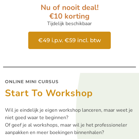
Nu of nooit deal!
€10 korting
Tijdelijk beschikbaar
€49 i.p.v. €59 incl. btw
ONLINE MINI CURSUS
Start To Workshop
Wil je eindelijk je eigen workshop lanceren, maar weet je
niet goed waar te beginnen?
Of geef je al workshops, maar wil je het professioneler
aanpakken en meer boekingen binnenhalen?