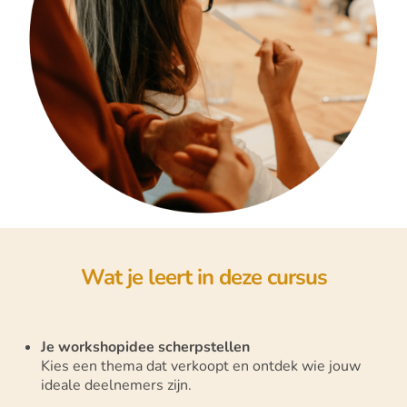
Wat je leert in deze cursus
Je workshopidee scherpstellen
Kies een thema dat verkoopt en ontdek wie jouw
ideale deelnemers zijn.