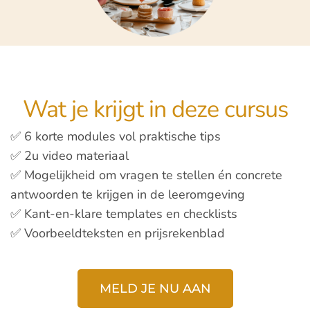
Wat je krijgt in deze cursus
✅ 6 korte modules vol praktische tips
✅ 2u video materiaal
✅ Mogelijkheid om vragen te stellen én concrete
antwoorden te krijgen in de leeromgeving
✅ Kant-en-klare templates en checklists
✅ Voorbeeldteksten en prijsrekenblad
MELD JE NU AAN