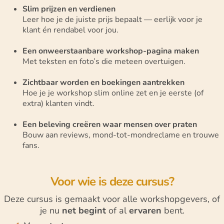
Slim prijzen en verdienen
Leer hoe je de juiste prijs bepaalt — eerlijk voor je
klant én rendabel voor jou.
Een onweerstaanbare workshop-pagina maken
Met teksten en foto’s die meteen overtuigen.
Zichtbaar worden en boekingen aantrekken
Hoe je je workshop slim online zet en je eerste (of
extra) klanten vindt.
Een beleving creëren waar mensen over praten
Bouw aan reviews, mond-tot-mondreclame en trouwe
fans.
Voor wie is deze cursus?
Deze cursus is gemaakt voor alle workshopgevers, of
je nu
net begint
of al
ervaren
bent.