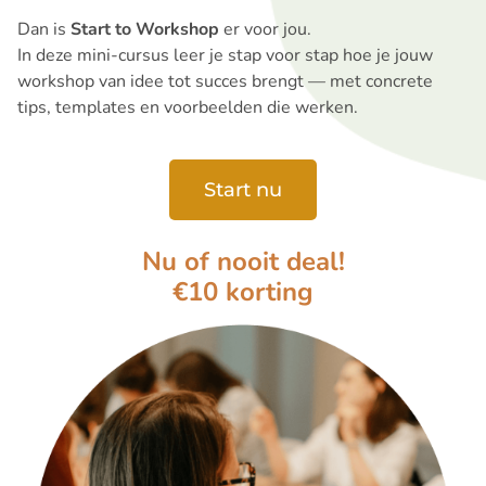
Dan is
Start to Workshop
er voor jou.
In deze mini-cursus leer je stap voor stap hoe je jouw
workshop van idee tot succes brengt — met concrete
tips, templates en voorbeelden die werken.
Start nu
Nu of nooit deal!
€10 korting