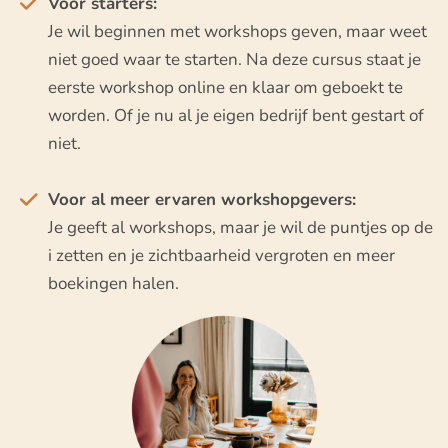
Voor starters:
Je wil beginnen met workshops geven, maar weet
niet goed waar te starten. Na deze cursus staat je
eerste workshop online en klaar om geboekt te
worden. Of je nu al je eigen bedrijf bent gestart of
niet.
Voor al meer ervaren workshopgevers:
Je geeft al workshops, maar je wil de puntjes op de
i zetten en je zichtbaarheid vergroten en meer
boekingen halen.