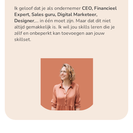
Ik geloof dat je als ondernemer
CEO, Financieel
Expert, Sales guru, Digital Marketeer,
Designer
,… in één moet zijn. Maar dat dit niet
altijd gemakkelijk is. Ik wil jou skills leren die je
zélf en onbeperkt kan toevoegen aan jouw
skillset.