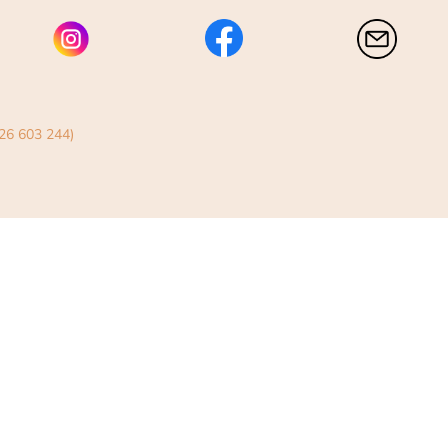
26 603 244)