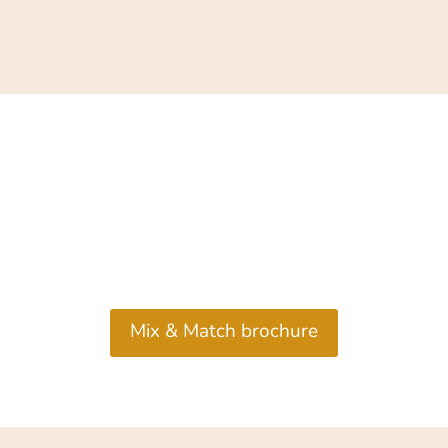
Mix & Match brochure