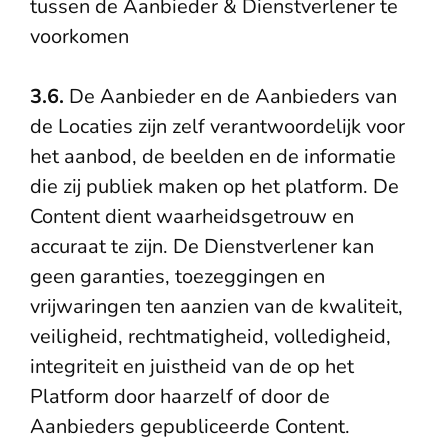
tussen de Aanbieder & Dienstverlener te
voorkomen
3.6.
De Aanbieder en de Aanbieders van
de Locaties zijn zelf verantwoordelijk voor
het aanbod, de beelden en de informatie
die zij publiek maken op het platform. De
Content dient waarheidsgetrouw en
accuraat te zijn. De Dienstverlener kan
geen garanties, toezeggingen en
vrijwaringen ten aanzien van de kwaliteit,
veiligheid, rechtmatigheid, volledigheid,
integriteit en juistheid van de op het
Platform door haarzelf of door de
Aanbieders gepubliceerde Content.