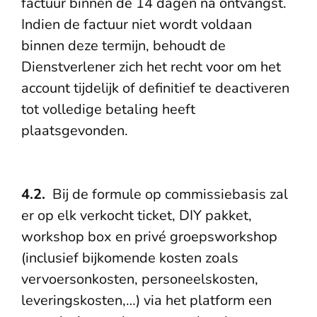
factuur binnen de 14 dagen na ontvangst.
Indien de factuur niet wordt voldaan
binnen deze termijn, behoudt de
Dienstverlener zich het recht voor om het
account tijdelijk of definitief te deactiveren
tot volledige betaling heeft
plaatsgevonden.
4.2.
Bij de formule op commissiebasis zal
er op elk verkocht ticket, DIY pakket,
workshop box en privé groepsworkshop
(inclusief bijkomende kosten zoals
vervoersonkosten, personeelskosten,
leveringskosten,…) via het platform een