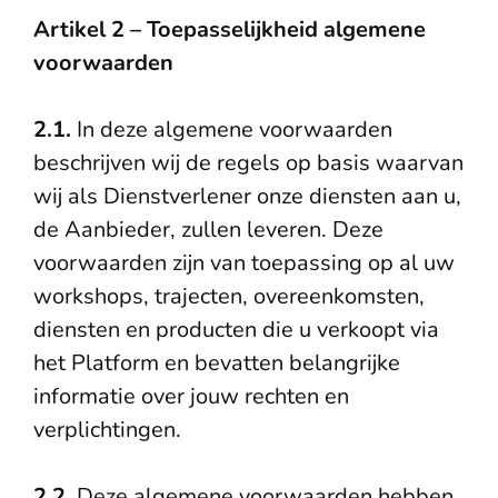
Artikel 2 – Toepasselijkheid algemene
voorwaarden
2.1.
In deze algemene voorwaarden
beschrijven wij de regels op basis waarvan
wij als Dienstverlener onze diensten aan u,
de Aanbieder, zullen leveren. Deze
voorwaarden zijn van toepassing op al uw
workshops, trajecten, overeenkomsten,
diensten en producten die u verkoopt via
het Platform en bevatten belangrijke
informatie over jouw rechten en
verplichtingen.
2.2.
Deze algemene voorwaarden hebben