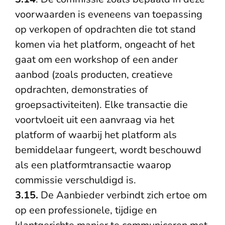
voorwaarden is eveneens van toepassing
op verkopen of opdrachten die tot stand
komen via het platform, ongeacht of het
gaat om een workshop of een ander
aanbod (zoals producten, creatieve
opdrachten, demonstraties of
groepsactiviteiten). Elke transactie die
voortvloeit uit een aanvraag via het
platform of waarbij het platform als
bemiddelaar fungeert, wordt beschouwd
als een platformtransactie waarop
commissie verschuldigd is.
3.15.
De Aanbieder verbindt zich ertoe om
op een professionele, tijdige en