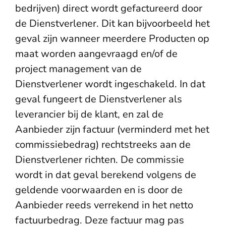
bedrijven) direct wordt gefactureerd door
de Dienstverlener. Dit kan bijvoorbeeld het
geval zijn wanneer meerdere Producten op
maat worden aangevraagd en/of de
project management van de
Dienstverlener wordt ingeschakeld. In dat
geval fungeert de Dienstverlener als
leverancier bij de klant, en zal de
Aanbieder zijn factuur (verminderd met het
commissiebedrag) rechtstreeks aan de
Dienstverlener richten. De commissie
wordt in dat geval berekend volgens de
geldende voorwaarden en is door de
Aanbieder reeds verrekend in het netto
factuurbedrag. Deze factuur mag pas