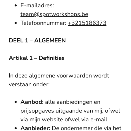
E-mailadres:
team@spotworkshops.be
Telefoonnummer:
+3215186373
DEEL 1 – ALGEMEEN
Artikel 1 – Definities
In deze algemene voorwaarden wordt
verstaan onder:
Aanbod:
alle aanbiedingen en
prijsopgaves uitgaande van mij, ofwel
via mijn website ofwel via e-mail.
Aanbieder:
De ondernemer die via het