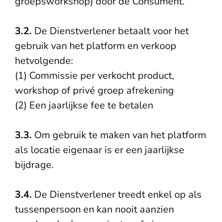
groepsworkshop) door de Consument.
3.2.
De Dienstverlener betaalt voor het
gebruik van het platform en verkoop
hetvolgende:
(1) Commissie per verkocht product,
workshop of privé groep afrekening
(2) Een jaarlijkse fee te betalen
3.3.
Om gebruik te maken van het platform
als locatie eigenaar is er een jaarlijkse
bijdrage.
3.4.
De Dienstverlener treedt enkel op als
tussenpersoon en kan nooit aanzien