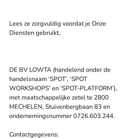
Lees ze zorgvuldig voordat je Onze
Diensten gebruikt.
DE BV LOWTA (handelend onder de
handelsnaam ‘SPOT’, ‘SPOT
WORKSHOPS’ en ‘SPOT-PLATFORM’),
met maatschappelijke zetel te 2800
MECHELEN, Stuivenbergbaan 83 en
ondernemingsnummer 0726.603.244.
Contactgegevens: