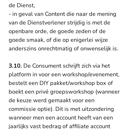
de Dienst,
- in geval van Content die naar de mening
van de Dienstverlener strijdig is met de
openbare orde, de goede zeden of de
goede smaak, of die op enigerlei wijze
anderszins onrechtmatig of onwenselijk is.
3.10.
De Consument schrijft zich via het
platform in voor een workshop/evenement,
bestelt een DIY pakket/workshop box of
boekt een privé groepsworkshop (wanneer
de keuze werd gemaakt voor een
commissie optie). Dit is met uitzondering
wanneer men een account heeft van een
jaarlijks vast bedrag of affiliate account