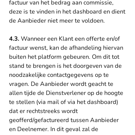
factuur van het bedrag aan commissie,
deze is te vinden in het dashboard en dient
de Aanbieder niet meer te voldoen.
4.3.
Wanneer een Klant een offerte en/of
factuur wenst, kan de afhandeling hiervan
buiten het platform gebeuren. Om dit tot
stand te brengen is het doorgeven van de
noodzakelijke contactgegevens op te
vragen. De Aanbieder wordt geacht te
allen tijde de Dienstverlener op de hoogte
te stellen (via mail of via het dashboard)
dat er rechtstreeks wordt
geofferd/gefactureerd tussen Aanbieder
en Deelnemer. In dit geval zal de