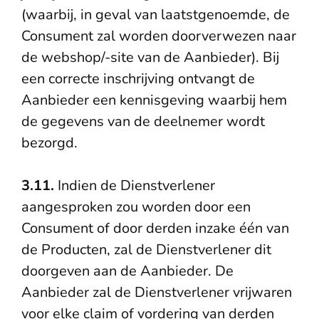
(waarbij, in geval van laatstgenoemde, de
Consument zal worden doorverwezen naar
de webshop/-site van de Aanbieder). Bij
een correcte inschrijving ontvangt de
Aanbieder een kennisgeving waarbij hem
de gegevens van de deelnemer wordt
bezorgd.
3.11.
Indien de Dienstverlener
aangesproken zou worden door een
Consument of door derden inzake één van
de Producten, zal de Dienstverlener dit
doorgeven aan de Aanbieder. De
Aanbieder zal de Dienstverlener vrijwaren
voor elke claim of vordering van derden