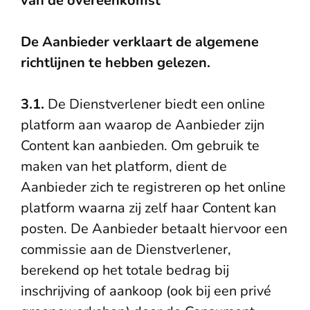
van de overeenkomst
De Aanbieder verklaart de algemene
richtlijnen te hebben gelezen.
3.1.
De Dienstverlener biedt een online
platform aan waarop de Aanbieder zijn
Content kan aanbieden. Om gebruik te
maken van het platform, dient de
Aanbieder zich te registreren op het online
platform waarna zij zelf haar Content kan
posten. De Aanbieder betaalt hiervoor een
commissie aan de Dienstverlener,
berekend op het totale bedrag bij
inschrijving of aankoop (ook bij een privé