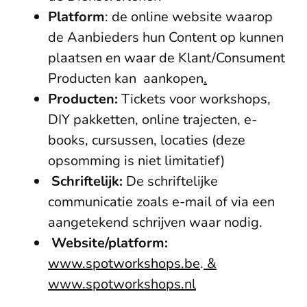
Platform
: de online website waarop
de Aanbieders hun Content op kunnen
plaatsen en waar de Klant/Consument
Producten kan aankopen
.
Producten:
Tickets voor workshops,
DIY pakketten, online trajecten, e-
books, cursussen, locaties (deze
opsomming is niet limitatief)
Schriftelijk:
De schriftelijke
communicatie zoals e-mail of via een
aangetekend schrijven waar nodig.
Website/platform:
www.spotworkshops.be
.
&
www.spotworkshops.nl