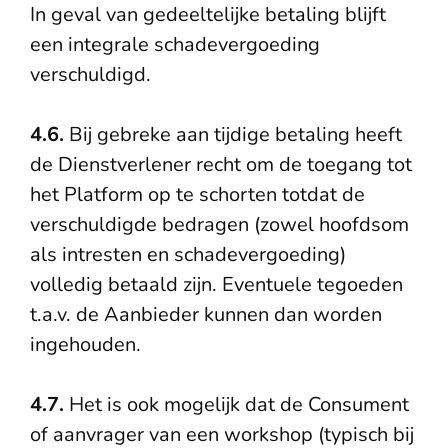
In geval van gedeeltelijke betaling blijft
een integrale schadevergoeding
verschuldigd.
4.6.
Bij gebreke aan tijdige betaling heeft
de Dienstverlener recht om de toegang tot
het Platform op te schorten totdat de
verschuldigde bedragen (zowel hoofdsom
als intresten en schadevergoeding)
volledig betaald zijn. Eventuele tegoeden
t.a.v. de Aanbieder kunnen dan worden
ingehouden.
4.7.
Het is ook mogelijk dat de Consument
of aanvrager van een workshop (typisch bij