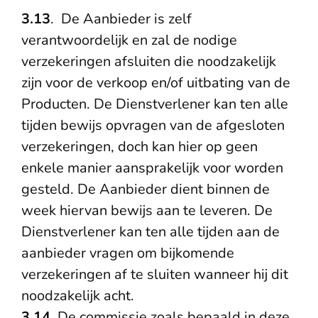
3.13
. De Aanbieder is zelf
verantwoordelijk en zal de nodige
verzekeringen afsluiten die noodzakelijk
zijn voor de verkoop en/of uitbating van de
Producten. De Dienstverlener kan ten alle
tijden bewijs opvragen van de afgesloten
verzekeringen, doch kan hier op geen
enkele manier aansprakelijk voor worden
gesteld. De Aanbieder dient binnen de
week hiervan bewijs aan te leveren. De
Dienstverlener kan ten alle tijden aan de
aanbieder vragen om bijkomende
verzekeringen af te sluiten wanneer hij dit
noodzakelijk acht.
3.14
. De commissie zoals bepaald in deze