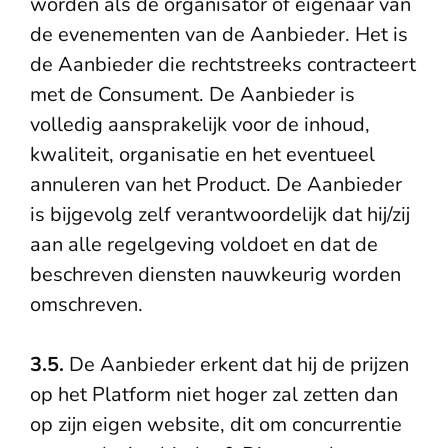
worden als de organisator of eigenaar van
de evenementen van de Aanbieder. Het is
de Aanbieder die rechtstreeks contracteert
met de Consument. De Aanbieder is
volledig aansprakelijk voor de inhoud,
kwaliteit, organisatie en het eventueel
annuleren van het Product. De Aanbieder
is bijgevolg zelf verantwoordelijk dat hij/zij
aan alle regelgeving voldoet en dat de
beschreven diensten nauwkeurig worden
omschreven.
3.5.
De Aanbieder erkent dat hij de prijzen
op het Platform niet hoger zal zetten dan
op zijn eigen website, dit om concurrentie