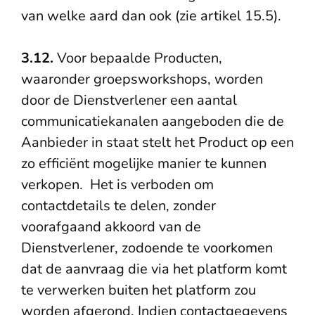
van welke aard dan ook (zie artikel 15.5).
3.12.
Voor bepaalde Producten,
waaronder groepsworkshops, worden
door de Dienstverlener een aantal
communicatiekanalen aangeboden die de
Aanbieder in staat stelt het Product op een
zo efficiënt mogelijke manier te kunnen
verkopen. Het is verboden om
contactdetails te delen, zonder
voorafgaand akkoord van de
Dienstverlener, zodoende te voorkomen
dat de aanvraag die via het platform komt
te verwerken buiten het platform zou
worden afgerond. Indien contactgegevens