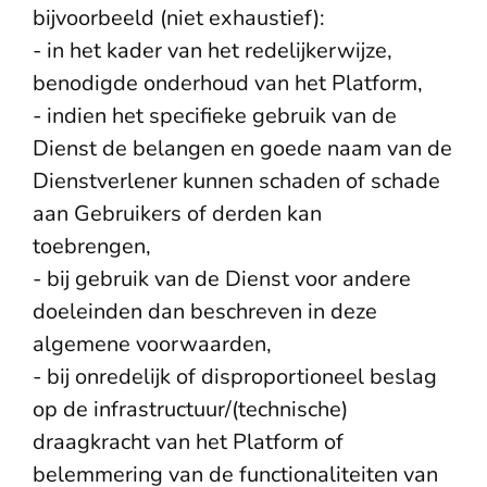
bijvoorbeeld (niet exhaustief):
- in het kader van het redelijkerwijze,
benodigde onderhoud van het Platform,
- indien het specifieke gebruik van de
Dienst de belangen en goede naam van de
Dienstverlener kunnen schaden of schade
aan Gebruikers of derden kan
toebrengen,
- bij gebruik van de Dienst voor andere
doeleinden dan beschreven in deze
algemene voorwaarden,
- bij onredelijk of disproportioneel beslag
op de infrastructuur/(technische)
draagkracht van het Platform of
belemmering van de functionaliteiten van