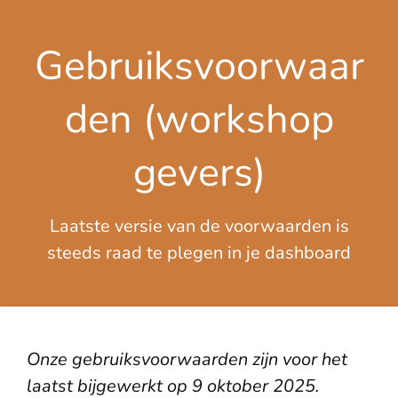
Gebruiksvoorwaar
den (workshop
gevers)
Laatste versie van de voorwaarden is
steeds raad te plegen in je dashboard
Onze gebruiksvoorwaarden zijn voor het
laatst bijgewerkt op 9 oktober 2025.