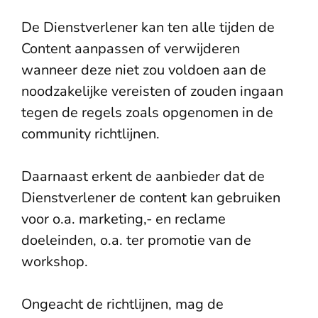
De Dienstverlener kan ten alle tijden de
Content aanpassen of verwijderen
wanneer deze niet zou voldoen aan de
noodzakelijke vereisten of zouden ingaan
tegen de regels zoals opgenomen in de
community richtlijnen.
Daarnaast erkent de aanbieder dat de
Dienstverlener de content kan gebruiken
voor o.a. marketing,- en reclame
doeleinden, o.a. ter promotie van de
workshop.
Ongeacht de richtlijnen, mag de