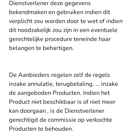
Dienstverlener deze gegevens
bekendmaken en gebruiken indien dit
verplicht zou worden door te wet of indien
dit noodzakelijk zou zijn in een eventuele
gerechtelijke procedure teneinde haar
belangen te behartigen.
De Aanbieders regelen zelf de regels
inzake annulatie, terugbetaling, … inzake
de aangeboden Producten. Indien het
Product niet beschikbaar is of niet meer
kan doorgaan , is de Dienstverlener
gerechtigd de commissie op verkochte
Producten te behouden.