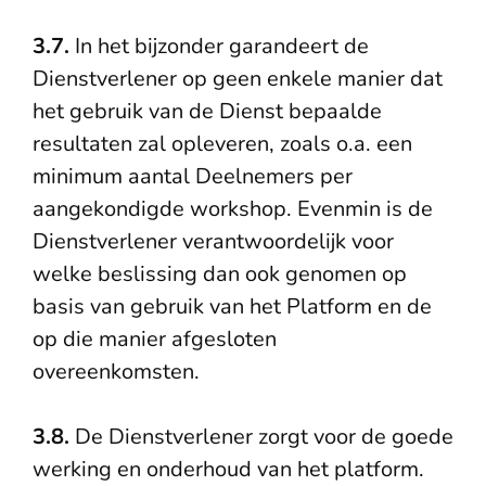
3.7.
In het bijzonder garandeert de
Dienstverlener op geen enkele manier dat
het gebruik van de Dienst bepaalde
resultaten zal opleveren, zoals o.a. een
minimum aantal Deelnemers per
aangekondigde workshop. Evenmin is de
Dienstverlener verantwoordelijk voor
welke beslissing dan ook genomen op
basis van gebruik van het Platform en de
op die manier afgesloten
overeenkomsten.
3.8.
De Dienstverlener zorgt voor de goede
werking en onderhoud van het platform.