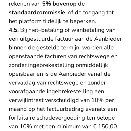
rekenen van
5% bovenop de
standaardcommissie
, of de toegang tot
het platform tijdelijk te beperken.
4.5.
Bij niet–betaling of wanbetaling van
een uitgestuurde factuur aan de Aanbieder
binnen de gestelde termijn, worden alle
openstaande facturen van rechtswege en
zonder ingebrekestelling onmiddellijk
opeisbaar en is de Aanbieder vanaf de
vervaldag van rechtswege en zonder
voorafgaande ingebrekestelling een
verwijlintrest verschuldigd van 10% per
maand op het factuurbedrag evenals een
forfaitaire schadevergoeding ten belope
van 10% met een minimum van € 150,00.