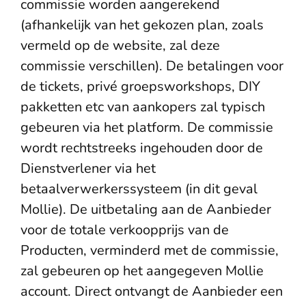
commissie worden aangerekend
(afhankelijk van het gekozen plan, zoals
vermeld op de website, zal deze
commissie verschillen). De betalingen voor
de tickets, privé groepsworkshops, DIY
pakketten etc van aankopers zal typisch
gebeuren via het platform. De commissie
wordt rechtstreeks ingehouden door de
Dienstverlener via het
betaalverwerkerssysteem (in dit geval
Mollie). De uitbetaling aan de Aanbieder
voor de totale verkoopprijs van de
Producten, verminderd met de commissie,
zal gebeuren op het aangegeven Mollie
account. Direct ontvangt de Aanbieder een