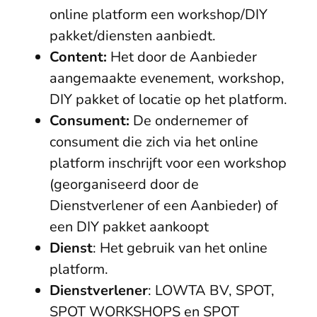
online platform een workshop/DIY
pakket/diensten aanbiedt.
Content:
Het door de Aanbieder
aangemaakte evenement, workshop,
DIY pakket of locatie op het platform.
Consument:
De ondernemer of
consument die zich via het online
platform inschrijft voor een workshop
(georganiseerd door de
Dienstverlener of een Aanbieder) of
een DIY pakket aankoopt
Dienst
: Het gebruik van het online
platform.
Dienstverlener
: LOWTA BV, SPOT,
SPOT WORKSHOPS en SPOT