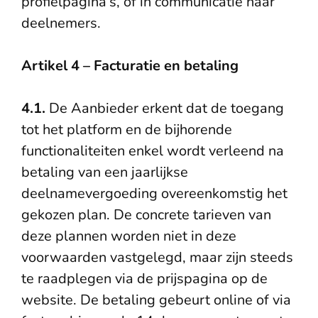
profielpagina’s, of in communicatie naar
deelnemers.
Artikel 4 – Facturatie en betaling
4.1.
De Aanbieder erkent dat de toegang
tot het platform en de bijhorende
functionaliteiten enkel wordt verleend na
betaling van een jaarlijkse
deelnamevergoeding overeenkomstig het
gekozen plan. De concrete tarieven van
deze plannen worden niet in deze
voorwaarden vastgelegd, maar zijn steeds
te raadplegen via de prijspagina op de
website. De betaling gebeurt online of via