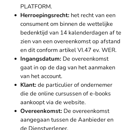
PLATFORM.
Herroepingsrecht:
het recht van een
consument om binnen de wettelijke
bedenktijd van 14 kalenderdagen af te
zien van een overeenkomst op afstand
en dit conform artikel VI.47 ev. WER.
Ingangsdatum:
De overeenkomst
gaat in op de dag van het aanmaken
van het account.
Klant:
de particulier of ondernemer
die de online cursussen of e-books
aankoopt via de website.
Overeenkomst:
De overeenkomst
aangegaan tussen de Aanbieder en
de Dienstverlener.