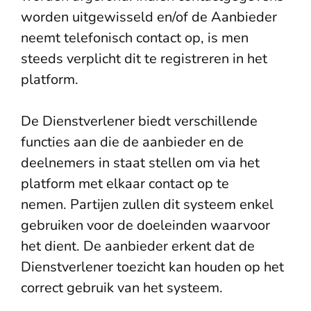
worden uitgewisseld en/of de Aanbieder
neemt telefonisch contact op, is men
steeds verplicht dit te registreren in het
platform.
De Dienstverlener biedt verschillende
functies aan die de aanbieder en de
deelnemers in staat stellen om via het
platform met elkaar contact op te
nemen. Partijen zullen dit systeem enkel
gebruiken voor de doeleinden waarvoor
het dient. De aanbieder erkent dat de
Dienstverlener toezicht kan houden op het
correct gebruik van het systeem.