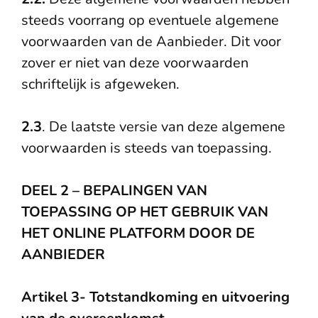
steeds voorrang op eventuele algemene
voorwaarden van de Aanbieder. Dit voor
zover er niet van deze voorwaarden
schriftelijk is afgeweken.
2.3
. De laatste versie van deze algemene
voorwaarden is steeds van toepassing.
DEEL 2 – BEPALINGEN VAN
TOEPASSING OP HET GEBRUIK VAN
HET ONLINE PLATFORM DOOR DE
AANBIEDER
Artikel 3- Totstandkoming en uitvoering