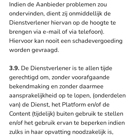
Indien de Aanbieder problemen zou
ondervinden, dient zij onmiddellijk de
Dienstverlener hiervan op de hoogte te
brengen via e-mail of via telefoon).
Hiervoor kan nooit een schadevergoeding
worden gevraagd.
3.9.
De Dienstverlener is te allen tijde
gerechtigd om, zonder voorafgaande
bekendmaking en zonder daarmee
aansprakelijkheid op te lopen, (onderdelen
van) de Dienst, het Platform en/of de
Content (tijdelijk) buiten gebruik te stellen
en/of het gebruik ervan te beperken indien
zulks in haar opvatting noodzakelijk is,