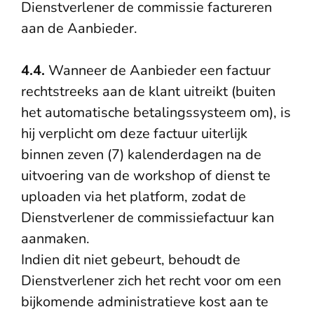
Dienstverlener de commissie factureren
aan de Aanbieder.
4.4.
Wanneer de Aanbieder een factuur
rechtstreeks aan de klant uitreikt (buiten
het automatische betalingssysteem om), is
hij verplicht om deze factuur uiterlijk
binnen zeven (7) kalenderdagen na de
uitvoering van de workshop of dienst te
uploaden via het platform, zodat de
Dienstverlener de commissiefactuur kan
aanmaken.
Indien dit niet gebeurt, behoudt de
Dienstverlener zich het recht voor om een
bijkomende administratieve kost aan te