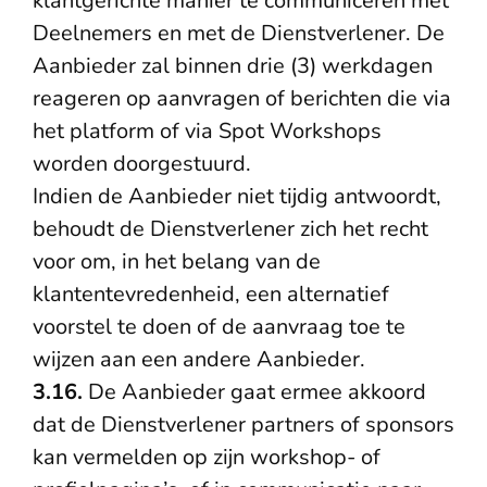
klantgerichte manier te communiceren met
Deelnemers en met de Dienstverlener. De
Aanbieder zal binnen drie (3) werkdagen
reageren op aanvragen of berichten die via
het platform of via Spot Workshops
worden doorgestuurd.
Indien de Aanbieder niet tijdig antwoordt,
behoudt de Dienstverlener zich het recht
voor om, in het belang van de
klantentevredenheid, een alternatief
voorstel te doen of de aanvraag toe te
wijzen aan een andere Aanbieder.
3.16.
De Aanbieder gaat ermee akkoord
dat de Dienstverlener partners of sponsors
kan vermelden op zijn workshop- of