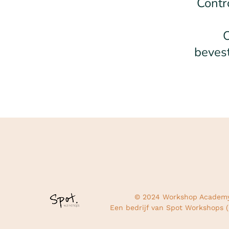
Contr
bevest
© 2024 Workshop Academy
Een bedrijf van Spot Workshops 