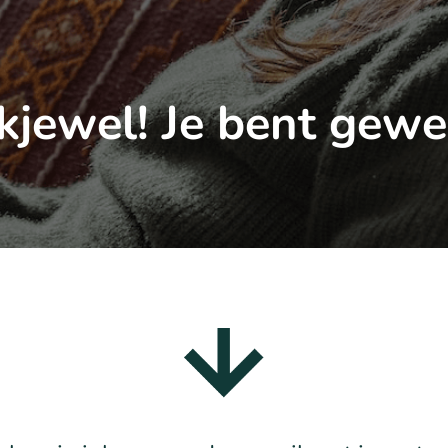
jewel! Je bent gewe