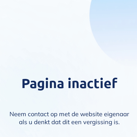
Pagina inactief
Neem contact op met de website eigenaar
als u denkt dat dit een vergissing is.