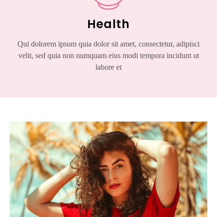
Health
Qui dolorem ipsum quia dolor sit amet, consectetur, adipisci
velit, sed quia non numquam eius modi tempora incidunt ut
labore et