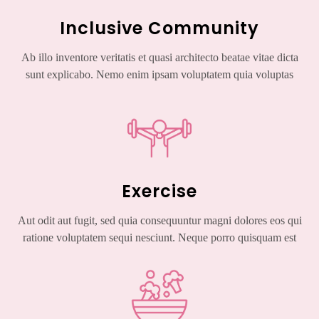
Inclusive Community
Ab illo inventore veritatis et quasi architecto beatae vitae dicta
sunt explicabo. Nemo enim ipsam voluptatem quia voluptas
Exercise
Aut odit aut fugit, sed quia consequuntur magni dolores eos qui
ratione voluptatem sequi nesciunt. Neque porro quisquam est