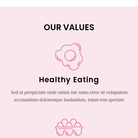
OUR VALUES
Healthy Eating
Sed ut perspiciatis unde omnis iste natus error sit voluptatem
accusantium doloremque laudantium, totam rem aperiam